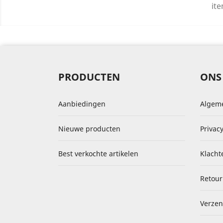
ite
PRODUCTEN
ONS
Aanbiedingen
Algem
Nieuwe producten
Privacy
Best verkochte artikelen
Klacht
Retour
Verzen