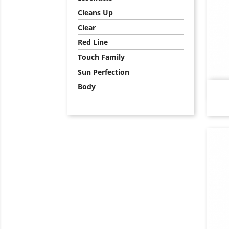
Cleans Up
Clear
Red Line
Touch Family
Sun Perfection
Body