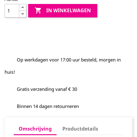

IN WINKELWAGEN
Op werkdagen voor 17:00 uur besteld, morgen in
huis!
Gratis verzending vanaf € 30
Binnen 14 dagen retourneren
Omschrijving
Productdetails