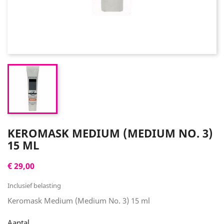
KEROMASK MEDIUM (MEDIUM NO. 3)
15 ML
€ 29,00
Inclusief belasting
Keromask Medium (Medium No. 3) 15 ml
Aantal