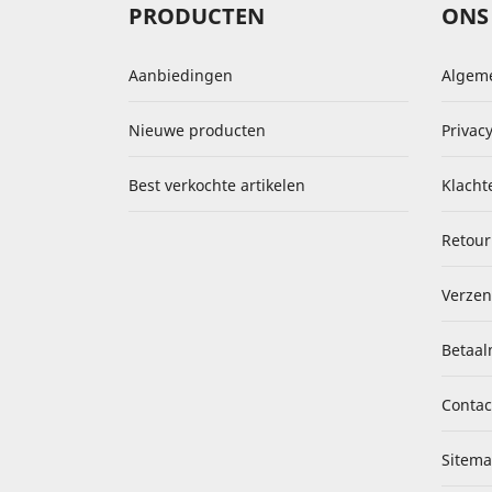
PRODUCTEN
ONS
Aanbiedingen
Algem
Nieuwe producten
Privacy
Best verkochte artikelen
Klacht
Retour
Verzen
Betaal
Contac
Sitem