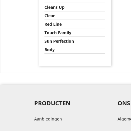
Cleans Up
Clear
Red Line
Touch Family
Sun Perfection
Body
PRODUCTEN
ONS
Aanbiedingen
Algem