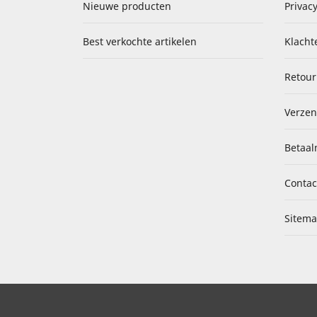
Nieuwe producten
Privacy
Best verkochte artikelen
Klacht
Retour
Verzen
Betaal
Contac
Sitem