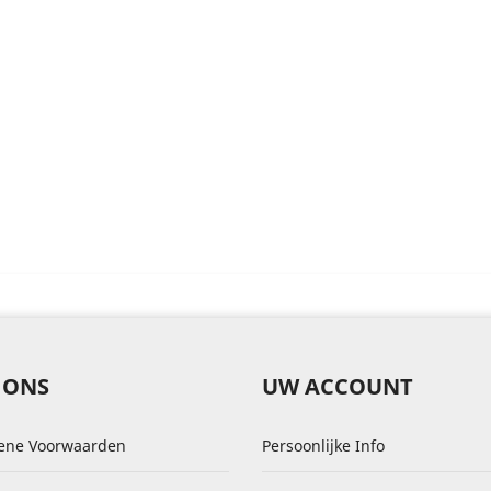
 ONS
UW ACCOUNT
ene Voorwaarden
Persoonlijke Info