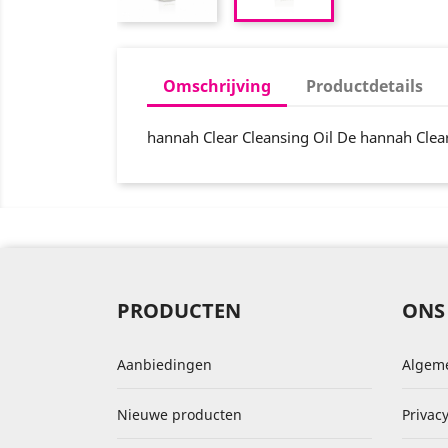
Omschrijving
Productdetails
hannah Clear Cleansing Oil De hannah Clear 
PRODUCTEN
ONS
Aanbiedingen
Algem
Nieuwe producten
Privacy