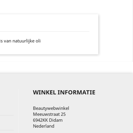
 van natuurlijke oli
WINKEL INFORMATIE
Beautywebwinkel
Meeuwstraat 25
6942KK Didam
Nederland