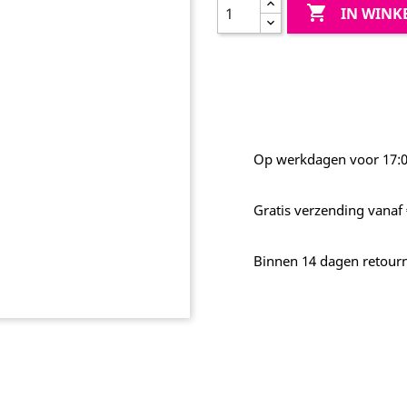

IN WIN
Op werkdagen voor 17:00
Gratis verzending vanaf 
Binnen 14 dagen retour