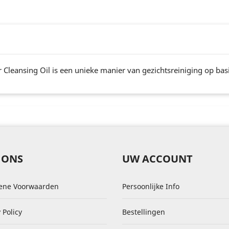
Cleansing Oil is een unieke manier van gezichtsreiniging op basis
 ONS
UW ACCOUNT
ene Voorwaarden
Persoonlijke Info
 Policy
Bestellingen