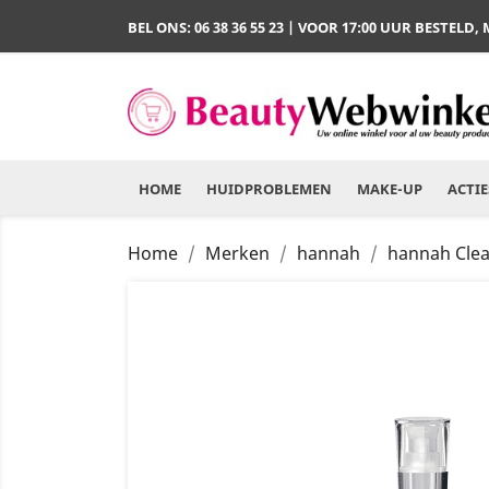
BEL ONS:
06 38 36 55 23
| VOOR 17:00 UUR BESTELD,
HOME
HUIDPROBLEMEN
MAKE-UP
ACTIE
Home
Merken
hannah
hannah Clea