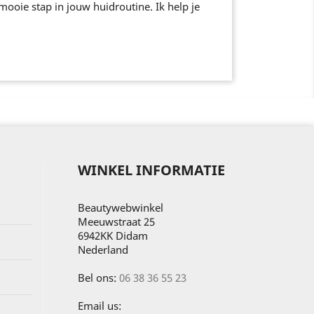
mooie stap in jouw huidroutine. Ik help je
WINKEL INFORMATIE
Beautywebwinkel
Meeuwstraat 25
6942KK Didam
Nederland
Bel ons:
06 38 36 55 23
Email us: