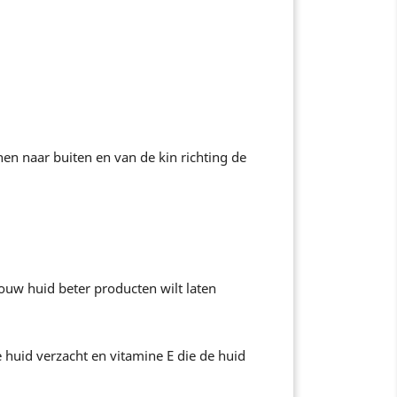
en naar buiten en van de kin richting de
jouw huid beter producten wilt laten
huid verzacht en vitamine E die de huid