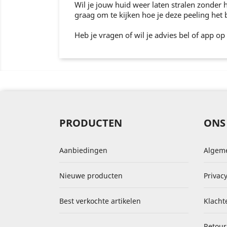
Wil je jouw huid weer laten stralen zonder 
graag om te kijken hoe je deze peeling het 
Heb je vragen of wil je advies bel of app o
PRODUCTEN
ONS
Aanbiedingen
Algem
Nieuwe producten
Privacy
Best verkochte artikelen
Klacht
Retour